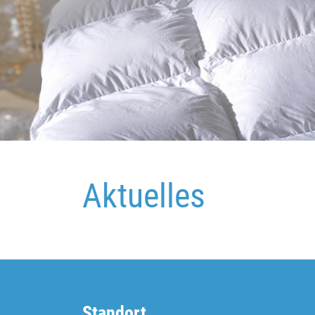
Aktuelles
Standort