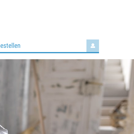
stellen