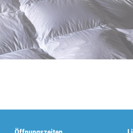
Öffnungszeiten
L