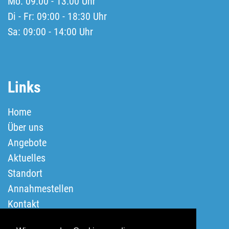
Mo: 09:00 - 13:00 Uhr
Di - Fr: 09:00 - 18:30 Uhr
Sa: 09:00 - 14:00 Uhr
Links
Home
Über uns
Angebote
Aktuelles
Standort
Annahmestellen
Kontakt
Impressum