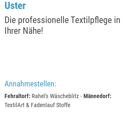
Uster
Die professionelle Textilpflege in
Ihrer Nähe!
Annahmestellen:
Fehraltorf:
Rahel's Wäscheblitz -
Männedorf:
TextilArt & Fadenlauf Stoffe