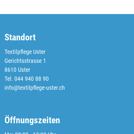
Standort
Textilpflege Uster
Gerichtsstrasse 1
8610 Uster
Tel. 044 940 88 90
info@textilpflege-uster.ch
Öffnungszeiten