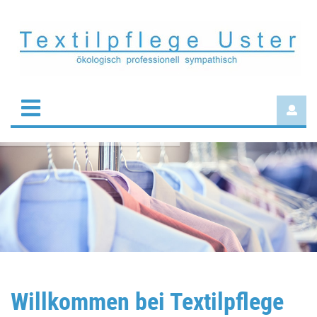
Willkommen bei Textilpflege